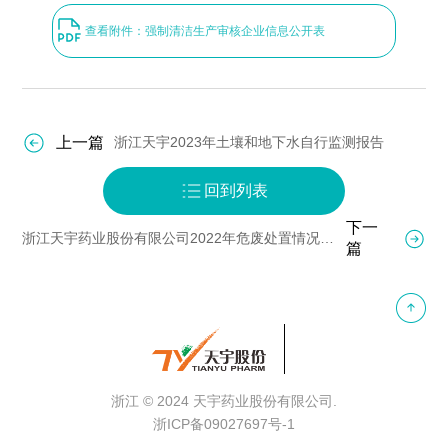
查看附件：强制清洁生产审核企业信息公开表
上一篇
浙江天宇2023年土壤和地下水自行监测报告
回到列表
下一
浙江天宇药业股份有限公司2022年危废处置情况公示
篇
浙江
© 2024 天宇药业股份
有限公司.
浙ICP备09027697号-1