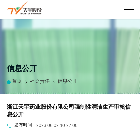
信息公开
首页
社会责任
信息公开
浙江天宇药业股份有限公司强制性清洁生产审核信
息公开
发布时间：
2023.06.02 10:27:00