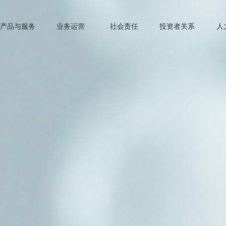
产品与服务
业务运营
社会责任
投资者关系
人