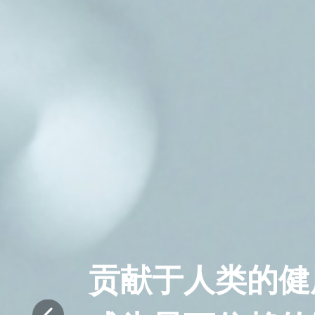
贡献于人类的健