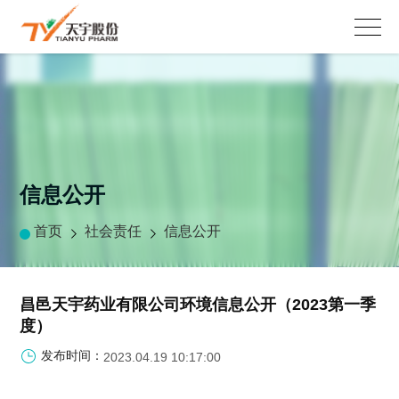
信息公开
首页
社会责任
信息公开
昌邑天宇药业有限公司环境信息公开（2023第一季
度）
发布时间：
2023.04.19 10:17:00