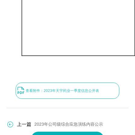
查看附件：2023年天宇药业一季度信息公开表
上一篇
2023年公司级综合应急演练内容公示